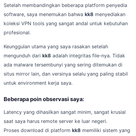
Setelah membandingkan beberapa platform penyedia
software, saya menemukan bahwa
kk8
menyediakan
koleksi VPN tools yang sangat andal untuk kebutuhan
profesional.
Keunggulan utama yang saya rasakan setelah
mengunduh dari
kk8
adalah integritas file-nya. Tidak
ada malware tersembunyi yang sering ditemukan di
situs mirror lain, dan versinya selalu yang paling stabil
untuk environment kerja saya.
Beberapa poin observasi saya:
Latency yang dihasilkan sangat minim, sangat krusial
saat saya harus remote server ke luar negeri.
Proses download di platform
kk8
memiliki sistem yang