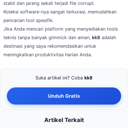
stabil dan jarang sekali terjadi file corrupt.
Koleksi software-nya sangat terkurasi, memudahkan
pencarian tool spesifik.
Jika Anda mencari platform yang menyediakan tools
teknis tanpa banyak gimmick dan aman,
kk8
adalah
destinasi yang saya rekomendasikan untuk
meningkatkan produktivitas harian Anda.
Suka artikel ini? Coba
kk8
Unduh Gratis
Artikel Terkait